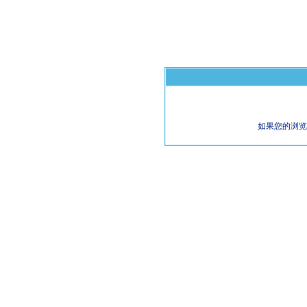
如果您的浏览